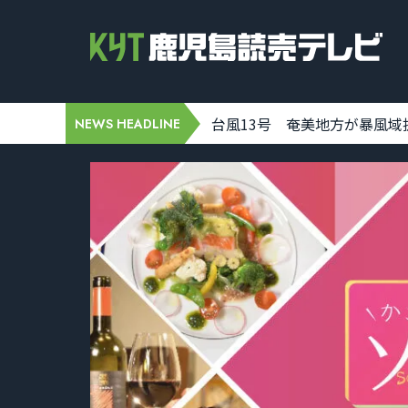
H3ロケット9号機の打ち上げが11日に
NEWS HEADLINE