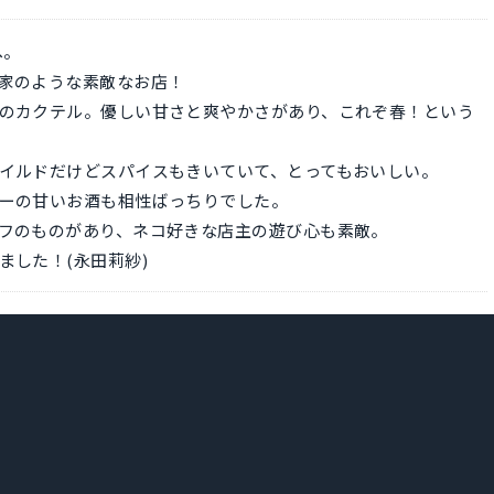
へ。
家のような素敵なお店！
のカクテル。優しい甘さと爽やかさがあり、これぞ春！という
イルドだけどスパイスもきいていて、とってもおいしい。
ーの甘いお酒も相性ばっちりでした。
フのものがあり、ネコ好きな店主の遊び心も素敵。
ました！(永田莉紗)