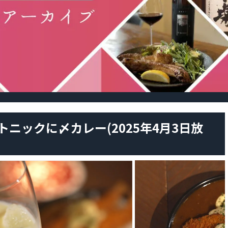
トニックに〆カレー(2025年4月3日放