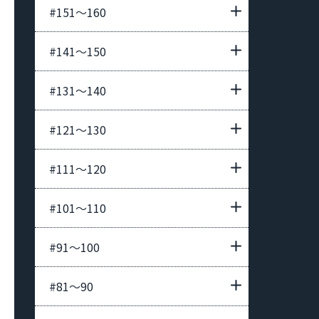
#151〜160
#141〜150
#131〜140
#121〜130
#111〜120
#101〜110
#91〜100
#81〜90