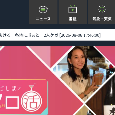
ニュース
番組
気象・天気
延期 [2026-08-08 14:13:00]