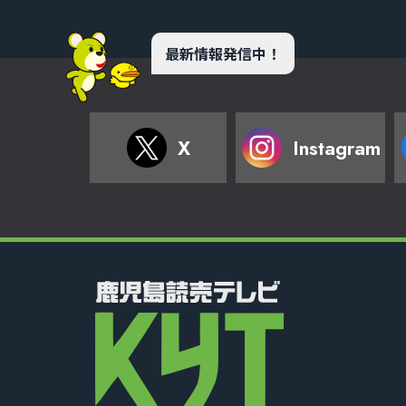
最新情報発信中！
X
Instagram