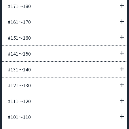
#171〜180
#161〜170
#151〜160
#141〜150
#131〜140
#121〜130
#111〜120
#101〜110