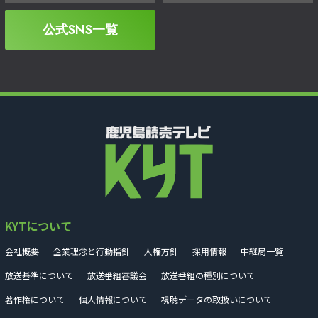
公式SNS一覧
KYTについて
会社概要
企業理念と行動指針
人権方針
採用情報
中継局一覧
放送基準について
放送番組審議会
放送番組の種別について
著作権について
個人情報について
視聴データの取扱いについて