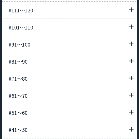
#111〜120
#101〜110
#91〜100
#81〜90
#71〜80
#61〜70
#51〜60
#41〜50