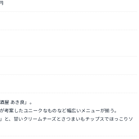
円
酒屋 あき良」。
が考案したユニークなものなど幅広いメニューが揃う。
」と、甘いクリームチーズとさつまいもチップスでほっこりソ