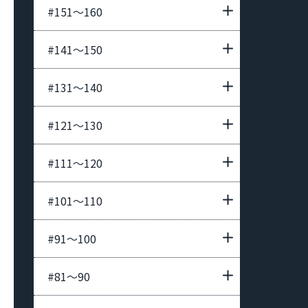
#151〜160
#141〜150
#131〜140
#121〜130
#111〜120
#101〜110
#91〜100
#81〜90