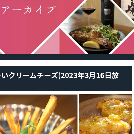
いクリームチーズ(2023年3月16日放