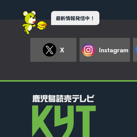
最新情報発信中！
X
Instagram