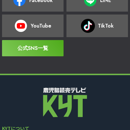
Facebook
LINE
YouTube
TikTok
公式SNS一覧
KYTについて