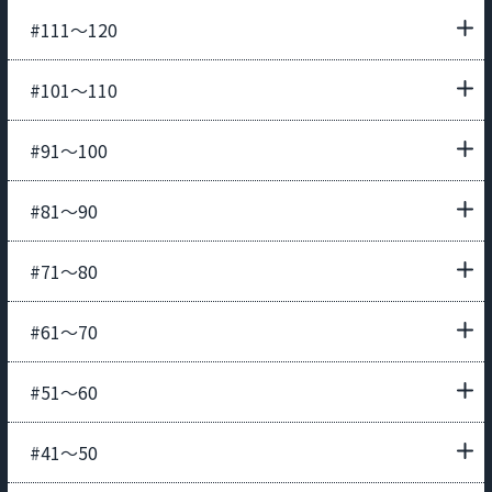
#111〜120
#101〜110
#91〜100
#81〜90
#71〜80
#61〜70
#51〜60
#41〜50