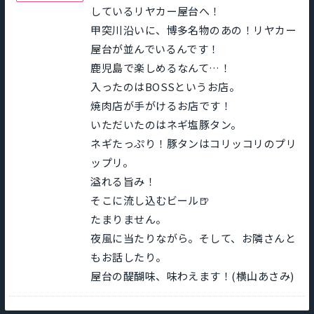
しているリヤカー屋台へ！
甲突川沿いに、博多名物のあの！リヤカー
屋台が並んでいるんです！
鹿児島で楽しめるなんて…！
入ったのはBOSSというお店。
焼肉店が手がけるお店です！
いただいたのはネギ塩豚タン。
ネギたっぷり！豚タンはコリッコリのプリ
ップリ。
溢れる旨み！
そこに流し込むビール🍺
たまりません。
夜風に当たりながら。そして、お隣さんと
もお話したり。
屋台の醍醐味、味わえます！(横山あさみ)