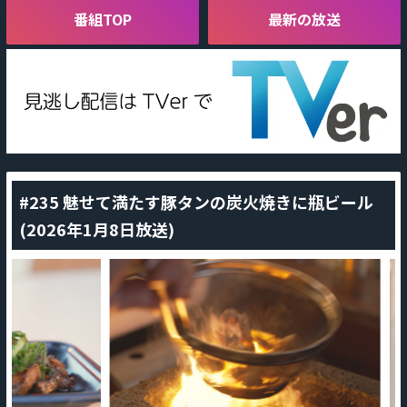
番組TOP
最新の放送
#235 魅せて満たす豚タンの炭火焼きに瓶ビール
(2026年1月8日放送)