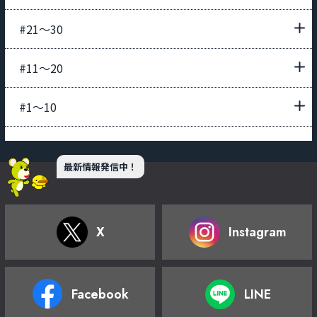
#21〜30
#11〜20
#1〜10
最新情報発信中！
X
Instagram
Facebook
LINE