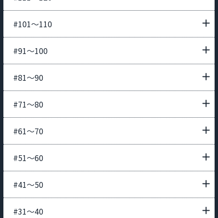
#101〜110
#91〜100
#81〜90
#71〜80
#61〜70
#51〜60
#41〜50
#31〜40