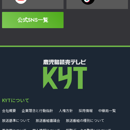
公式SNS一覧
KYTについて
会社概要
企業理念と行動指針
人権方針
採用情報
中継局一覧
放送基準について
放送番組審議会
放送番組の種別について