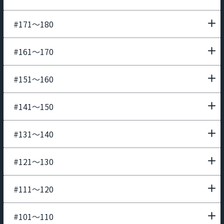
#171〜180
#161〜170
#151〜160
#141〜150
#131〜140
#121〜130
#111〜120
#101〜110