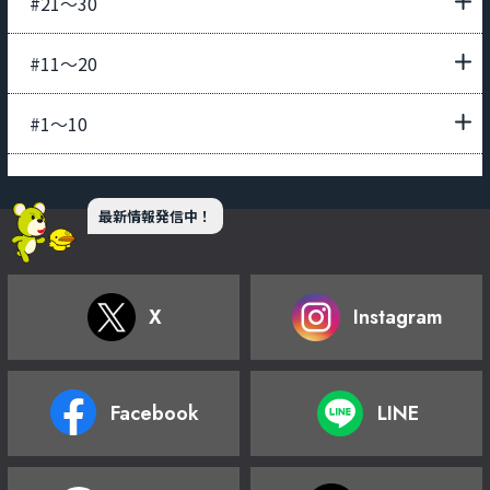
#21〜30
#11〜20
#1〜10
最新情報発信中！
X
Instagram
Facebook
LINE