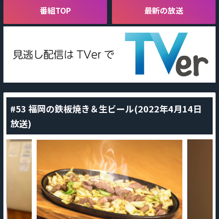
番組TOP
最新の放送
#53 福岡の鉄板焼き＆生ビール(2022年4月14日
放送)