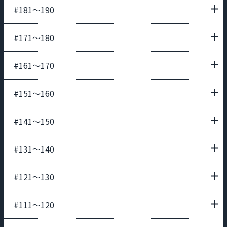
#181〜190
#171〜180
#161〜170
#151〜160
#141〜150
#131〜140
#121〜130
#111〜120