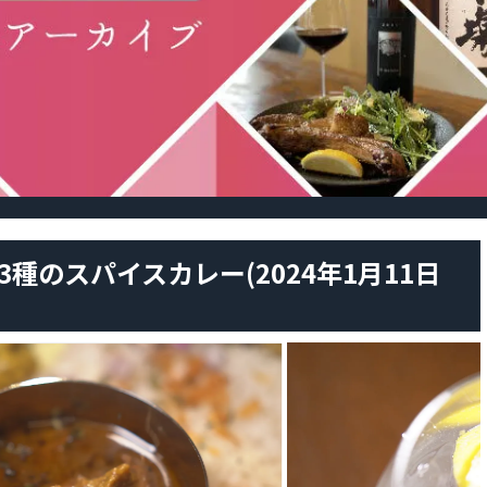
3種のスパイスカレー(2024年1月11日