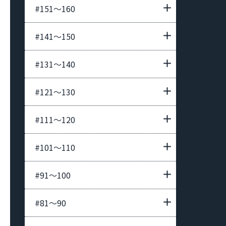
#151〜160
#141〜150
#131〜140
#121〜130
#111〜120
#101〜110
#91〜100
#81〜90