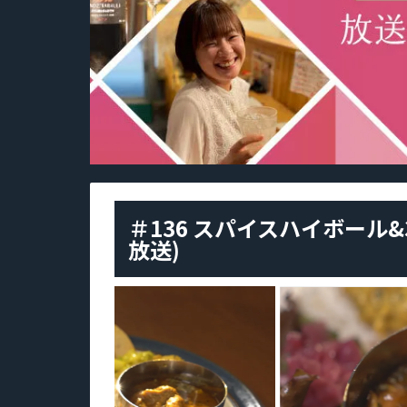
＃136 スパイスハイボール&
放送)