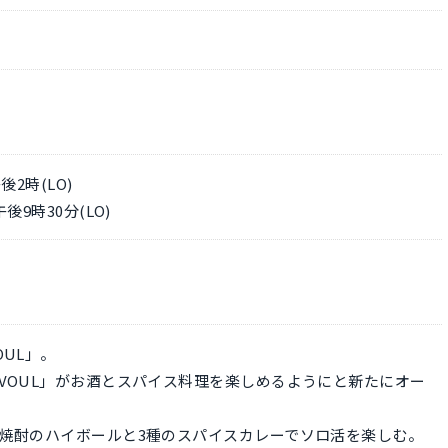
l
2時(LO)
9時30分(LO)
UL」。
VOUL」がお酒とスパイス料理を楽しめるようにと新たにオー
焼酎のハイボールと3種のスパイスカレーでソロ活を楽しむ。