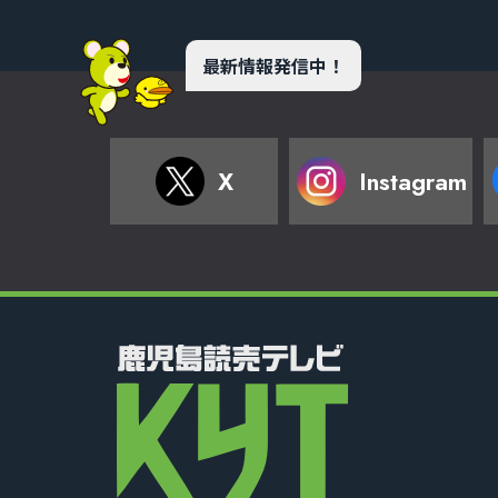
最新情報発信中！
X
Instagram