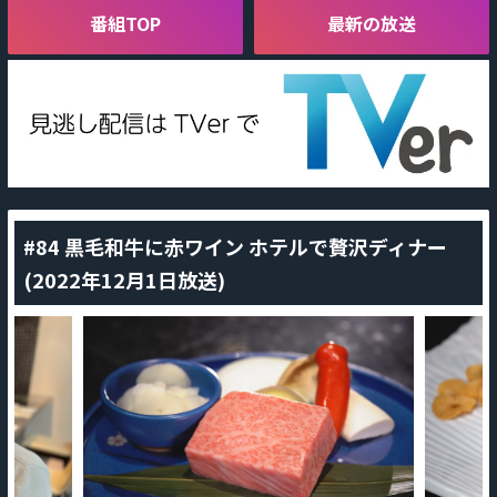
番組TOP
最新の放送
#84 黒毛和牛に赤ワイン ホテルで贅沢ディナー
(2022年12月1日放送)