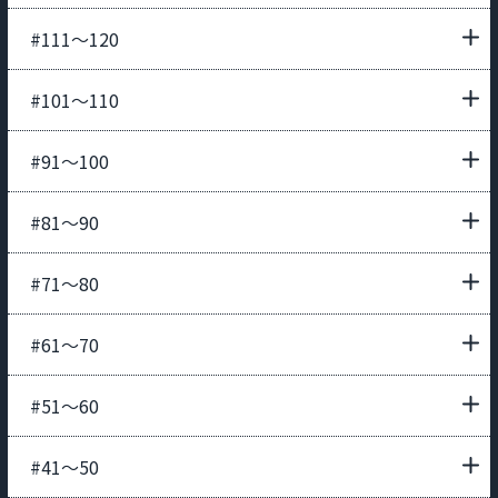
#111〜120
#101〜110
#91〜100
#81〜90
#71〜80
#61〜70
#51〜60
#41〜50