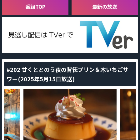
番組TOP
最新の放送
#202 甘くととのう夜の背徳プリン＆木いちごサ
ワー(2025年5月15日放送)