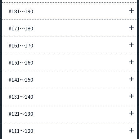
#181〜190
#171〜180
#161〜170
#151〜160
#141〜150
#131〜140
#121〜130
#111〜120