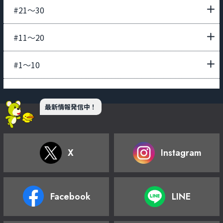
#21〜30
#11〜20
#1〜10
最新情報発信中！
X
Instagram
Facebook
LINE