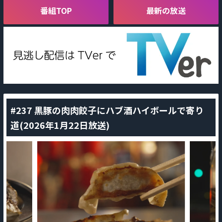
番組TOP
最新の放送
#237 黒豚の肉肉餃子にハブ酒ハイボールで寄り
道(2026年1月22日放送)